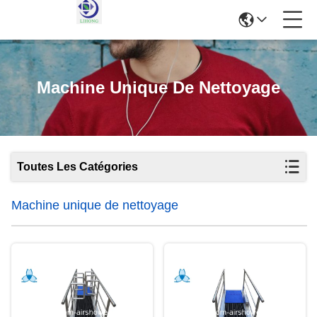
Machine Unique De Nettoyage
Toutes Les Catégories
Machine unique de nettoyage