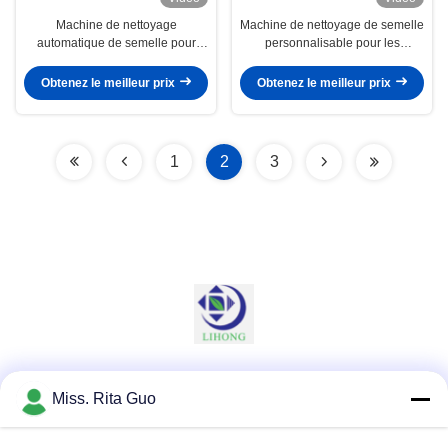
Machine de nettoyage
Machine de nettoyage de semelle
automatique de semelle pour
personnalisable pour les
l'industrie
solutions de nettoyage complet
Obtenez le meilleur prix
Obtenez le meilleur prix
1
2
3
Les réseaux sociaux
Miss. Rita Guo