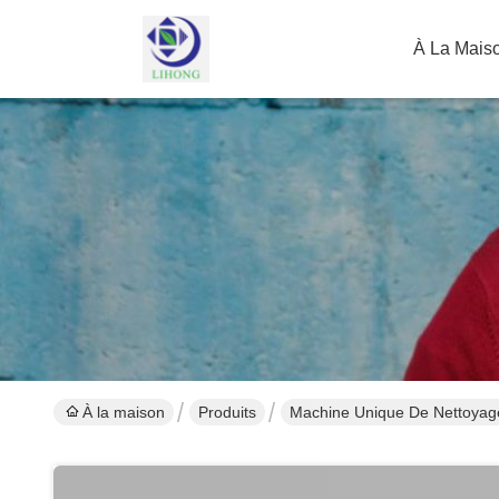
À La Mais
À la maison
Produits
Machine Unique De Nettoyag