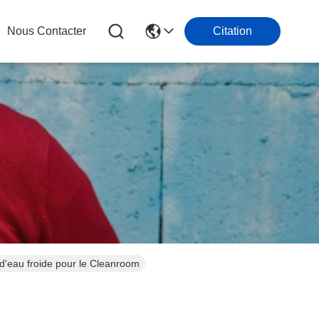
Nous Contacter
Citation
'eau froide pour le Cleanroom