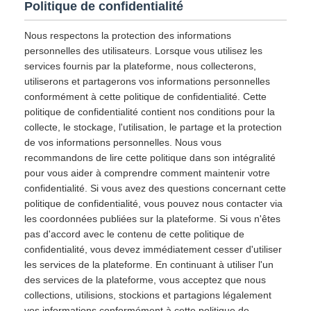
Politique de confidentialité
Nous respectons la protection des informations
personnelles des utilisateurs. Lorsque vous utilisez les
services fournis par la plateforme, nous collecterons,
utiliserons et partagerons vos informations personnelles
conformément à cette politique de confidentialité. Cette
politique de confidentialité contient nos conditions pour la
collecte, le stockage, l'utilisation, le partage et la protection
de vos informations personnelles. Nous vous
recommandons de lire cette politique dans son intégralité
pour vous aider à comprendre comment maintenir votre
confidentialité. Si vous avez des questions concernant cette
politique de confidentialité, vous pouvez nous contacter via
les coordonnées publiées sur la plateforme. Si vous n'êtes
pas d'accord avec le contenu de cette politique de
confidentialité, vous devez immédiatement cesser d'utiliser
les services de la plateforme. En continuant à utiliser l'un
des services de la plateforme, vous acceptez que nous
collections, utilisions, stockions et partagions légalement
vos informations conformément à cette politique de