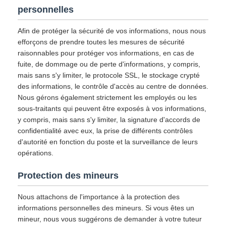
personnelles
Afin de protéger la sécurité de vos informations, nous nous
efforçons de prendre toutes les mesures de sécurité
raisonnables pour protéger vos informations, en cas de
fuite, de dommage ou de perte d'informations, y compris,
mais sans s'y limiter, le protocole SSL, le stockage crypté
des informations, le contrôle d'accès au centre de données.
Nous gérons également strictement les employés ou les
sous-traitants qui peuvent être exposés à vos informations,
y compris, mais sans s'y limiter, la signature d'accords de
confidentialité avec eux, la prise de différents contrôles
d'autorité en fonction du poste et la surveillance de leurs
opérations.
Protection des mineurs
Nous attachons de l'importance à la protection des
informations personnelles des mineurs. Si vous êtes un
mineur, nous vous suggérons de demander à votre tuteur