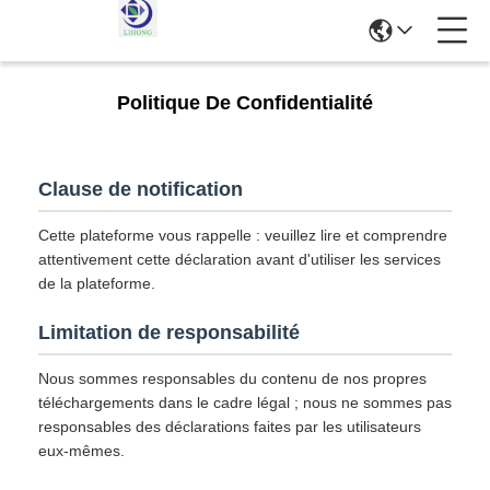
Politique De Confidentialité
Clause de notification
Cette plateforme vous rappelle : veuillez lire et comprendre
attentivement cette déclaration avant d'utiliser les services
de la plateforme.
Limitation de responsabilité
Nous sommes responsables du contenu de nos propres
téléchargements dans le cadre légal ; nous ne sommes pas
responsables des déclarations faites par les utilisateurs
eux-mêmes.