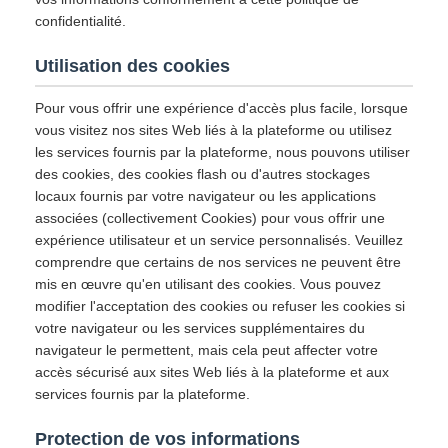
confidentialité.
Utilisation des cookies
Pour vous offrir une expérience d'accès plus facile, lorsque
vous visitez nos sites Web liés à la plateforme ou utilisez
les services fournis par la plateforme, nous pouvons utiliser
des cookies, des cookies flash ou d'autres stockages
locaux fournis par votre navigateur ou les applications
associées (collectivement Cookies) pour vous offrir une
expérience utilisateur et un service personnalisés. Veuillez
comprendre que certains de nos services ne peuvent être
mis en œuvre qu'en utilisant des cookies. Vous pouvez
modifier l'acceptation des cookies ou refuser les cookies si
votre navigateur ou les services supplémentaires du
navigateur le permettent, mais cela peut affecter votre
accès sécurisé aux sites Web liés à la plateforme et aux
services fournis par la plateforme.
Protection de vos informations