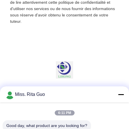
de lire attentivement cette politique de confidentialité et
d'utiliser nos services ou de nous fournir des informations
sous réserve d'avoir obtenu le consentement de votre
tuteur.
Les réseaux sociaux
Miss. Rita Guo
6:11 PM
Contactez rapidement
Good day, what product are you looking for?