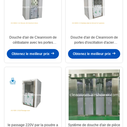
Douche d'air de Cleanroom de
Douche d'air de Cleanroom de
célibataire avec les portes
portes d'oscillation d'acier
d'oscillation en aluminium
inoxydable pour la personne 2
Obtenez le meilleur prix
Obtenez le meilleur prix
le passage 220V par la poudre a
Système de douche d'air de pièce