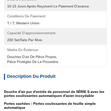
10-15 Jours Après Reçoivent Le Paiement D'avance
Conditions De Paiement:
T / T, Western Union
Capacité D'approvisionnement:
200 Set/Sets Par Mois
Mettre En Évidence:
Douches D'air De Pièce Propre
, 
Pièce Protégée De La Poussière
Description Du Produit
Douche d'air pur d'entrée de personnel de SÉRIE S avec les
portes coulissantes automatiques d'acier inoxydable
Portes cachées : Portes coulissantes de feuille simple
automatique