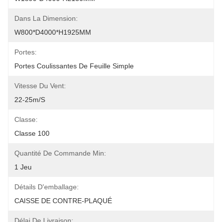
Dans La Dimension:
W800*D4000*H1925MM
Portes:
Portes Coulissantes De Feuille Simple
Vitesse Du Vent:
22-25m/s
Classe:
Classe 100
Quantité De Commande Min:
1 Jeu
Détails D'emballage:
CAISSE DE CONTRE-PLAQUÉ
Délai De Livraison: