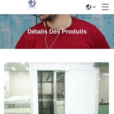
Détails Des Produits