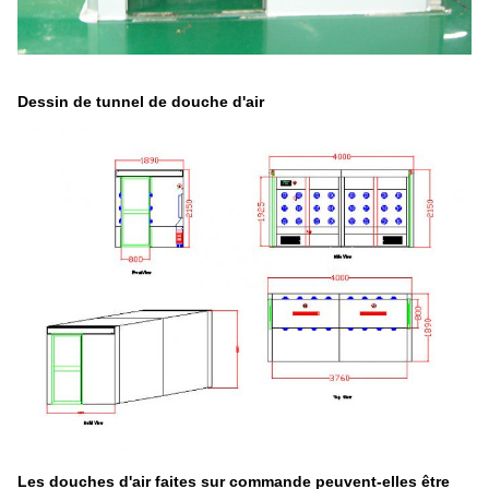
Dessin de tunnel de douche d'air
Les douches d'air faites sur commande peuvent-elles être