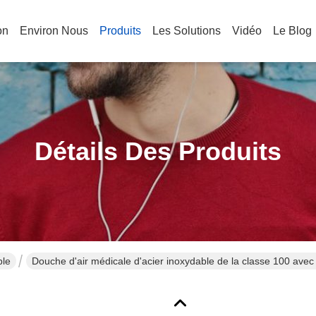
on
Environ Nous
Produits
Les Solutions
Vidéo
Le Blog
Détails Des Produits
ble
Douche d'air médicale d'acier inoxydable de la classe 100 avec L