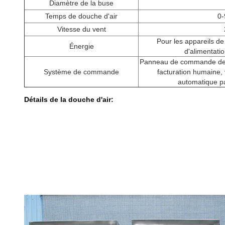
Diamètre de la buse
Temps de douche d'air
0-
Vitesse du vent
Pour les appareils de
Énergie
d'alimentatio
Panneau de commande de 
Système de commande
facturation humaine, 
automatique pa
Détails de la douche d'air: