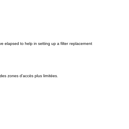
elapsed to help in setting up a filter replacement
es zones d'accès plus limitées.