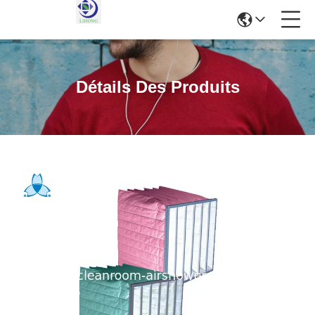
Détails Des Produits