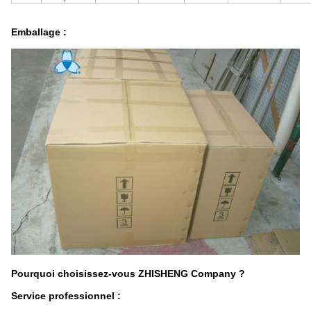
Emballage :
Pourquoi choisissez-vous ZHISHENG Company ?
Service professionnel :