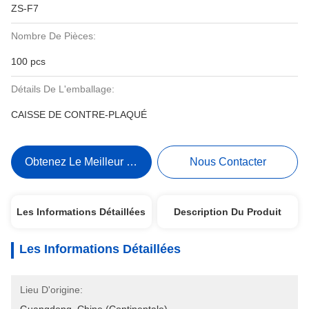
ZS-F7
Nombre De Pièces:
100 pcs
Détails De L'emballage:
CAISSE DE CONTRE-PLAQUÉ
Obtenez Le Meilleur Prix
Nous Contacter
Les Informations Détaillées
Description Du Produit
Les Informations Détaillées
Lieu D'origine: