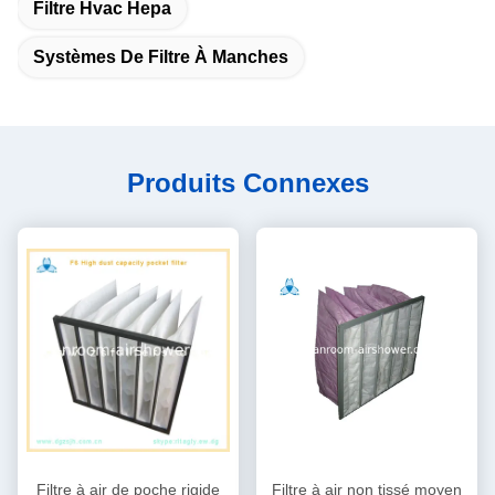
Filtre Hvac Hepa
Systèmes De Filtre À Manches
Produits Connexes
Filtre à air de poche rigide
Filtre à air non tissé moyen