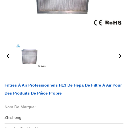
Filtres À Air Professionnels H13 De Hepa De Filtre À Air Pour
Des Produits De Pièce Propre
Nom De Marque:
Zhisheng