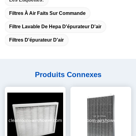
Filtres À Air Faits Sur Commande
Filtre Lavable De Hepa D'épurateur D'air
Filtres D'épurateur D'air
Produits Connexes