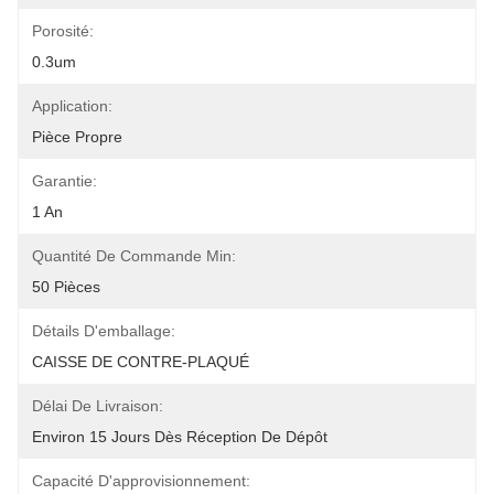
Porosité:
0.3um
Application:
Pièce Propre
Garantie:
1 An
Quantité De Commande Min:
50 Pièces
Détails D'emballage:
CAISSE DE CONTRE-PLAQUÉ
Délai De Livraison:
Environ 15 Jours Dès Réception De Dépôt
Capacité D'approvisionnement: