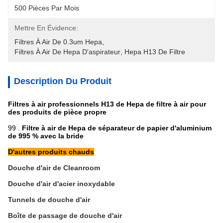
500 Pièces Par Mois
Mettre En Évidence:
Filtres À Air De 0.3um Hepa
, 
Filtres À Air De Hepa D'aspirateur
, 
Hepa H13 De Filtre
Description Du Produit
Filtres à air professionnels H13 de Hepa de filtre à air pour
des produits de pièce propre
99 .
Filtre à air de Hepa de séparateur de papier d'aluminium
de 995 % avec la bride
D'autres produits chauds
Douche d'air de Cleanroom
Douche d'air d'acier inoxydable
Tunnels de douche d'air
Boîte de passage de douche d'air