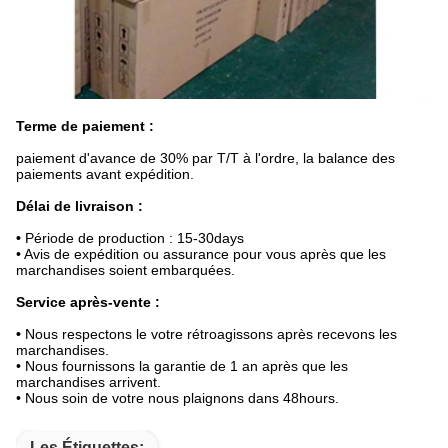
Terme de paiement :
paiement d'avance de 30% par T/T à l'ordre, la balance des
paiements avant expédition.
Délai de livraison :
•
Période de production : 15-30days
• Avis de expédition ou assurance pour vous après que les
marchandises soient embarquées.
Service après-vente :
•
Nous respectons le votre rétroagissons après recevons les
marchandises.
• Nous fournissons la garantie de 1 an après que les
marchandises arrivent.
• Nous soin de votre nous plaignons dans 48hours.
Les Étiquettes: