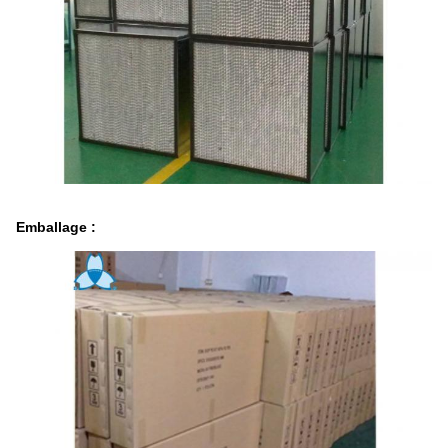
Emballage :