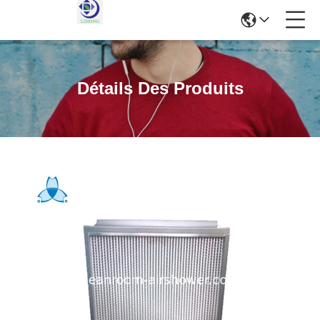
Détails Des Produits