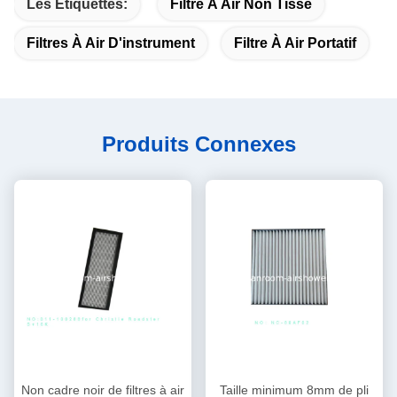
Les Étiquettes:
Filtre À Air Non Tissé
Filtres À Air D'instrument
Filtre À Air Portatif
Produits Connexes
Non cadre noir de filtres à air
Taille minimum 8mm de pli