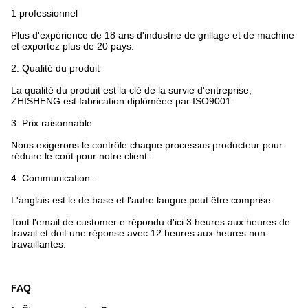
1 professionnel
Plus d'expérience de 18 ans d'industrie de grillage et de machine
et exportez plus de 20 pays.
2.
Qualité du produit
La qualité du produit est la clé de la survie d'entreprise,
ZHISHENG est fabrication diplôméee par ISO9001.
3. Prix raisonnable
Nous exigerons le contrôle chaque processus producteur pour
réduire le coût pour notre client.
4. Communication :
L'anglais est le de base et l'autre langue peut être comprise.
Tout l'email de customer e répondu d'ici 3 heures aux heures de
travail et doit une réponse avec 12 heures aux heures non-
travaillantes.
FAQ