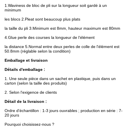
1.Waviness de bloc de pli sur la longueur soit gardé à un
minimum
les blocs 2.Pleat sont beaucoup plus plats
la taille du pli 3.Minimum est 8mm, hauteur maximum est 80mm
4.Glue perle des courses la longueur de l'élément
la distance 5.Normal entre deux perles de colle de l'élément est
50.8mm (réglable selon la condition)
Emballage et livraison
Détails d'emballage :
1.
Une seule pièce dans un sachet en plastique, puis dans un
carton (selon la taille des produits)
2.
Selon l'exigence de clients
Détail de la livraison :
Ordre d'échantillon : 1-3 jours ouvrables ; production en série : 7-
20 jours
Pourquoi choisissez-nous ?