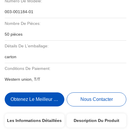
Numéro De Modèle:
003-001184-01
Nombre De Pièces:
50 pièces
Détails De L'emballage:
carton
Conditions De Paiement:
Western union, T/T
Obtenez Le Meilleur Prix
Nous Contacter
Les Informations Détaillées
Description Du Produit