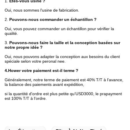
1.
Êtes-vous usine ?
Oui, nous sommes l'usine de fabrication.
2.
Pouvons-nous commander un échantillon ?
Oui, vous pouvez commander un échantillon pour vérifier la
qualité.
3.
Pouvons-nous faire la taille et la conception basées sur
notre propre idée ?
Oui, nous pouvons adapter la conception aux besoins du client
spéciale selon votre peronal nee.
4.Hower votre paiement est-il terme ?
Généralement, notre terme de paiement est 40% T/T à l'avance,
la balance des paiements avant expédition,
si la quantité d'ordre est plus petite qu'USD3000, le prapayment
est 100% T/T à l'ordre.