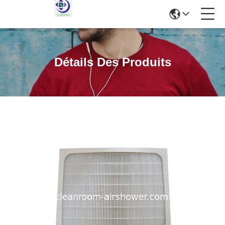
Détails Des Produits