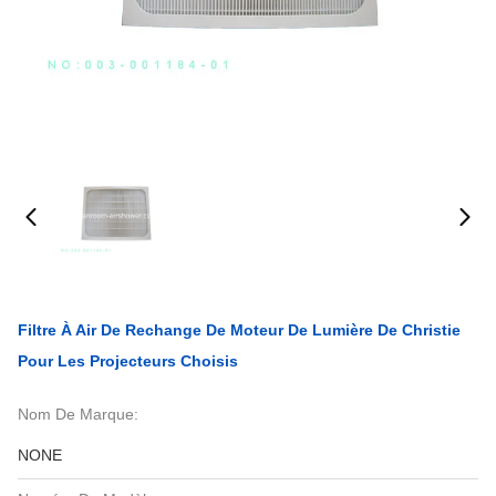
Filtre À Air De Rechange De Moteur De Lumière De Christie
Pour Les Projecteurs Choisis
Nom De Marque:
NONE