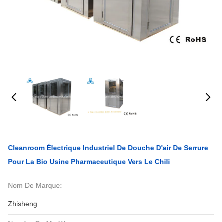
Cleanroom Électrique Industriel De Douche D'air De Serrure
Pour La Bio Usine Pharmaceutique Vers Le Chili
Nom De Marque:
Zhisheng