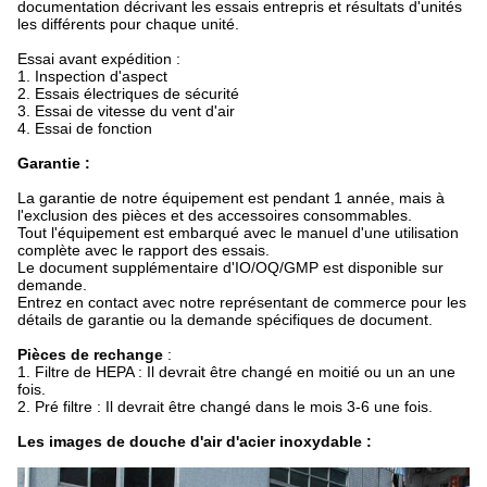
documentation décrivant les essais entrepris et résultats d'unités
les différents pour chaque unité.
Essai avant expédition :
1. Inspection d'aspect
2. Essais électriques de sécurité
3. Essai de vitesse du vent d'air
4. Essai de fonction
Garantie :
La garantie de notre équipement est pendant 1 année, mais à
l'exclusion des pièces et des accessoires consommables.
Tout l'équipement est embarqué avec le manuel d'une utilisation
complète avec le rapport des essais.
Le document supplémentaire d'IO/OQ/GMP est disponible sur
demande.
Entrez en contact avec notre représentant de commerce pour les
détails de garantie ou la demande spécifiques de document.
Pièces de rechange
:
1. Filtre de HEPA : Il devrait être changé en moitié ou un an une
fois.
2. Pré filtre : Il devrait être changé dans le mois 3-6 une fois.
Les images de douche d'air d'acier inoxydable :