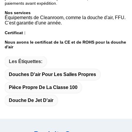
paiements avant expédition.
Nos services
Équipements de Cleanroom, comme la douche d'air, FFU.
C'est garantie d'une année.
Certificat :
Nous avons le certificat de la CE et de ROHS pour la douche
d'air
Les Étiquettes:
Douches D'air Pour Les Salles Propres
Pièce Propre De La Classe 100
Douche De Jet D'air