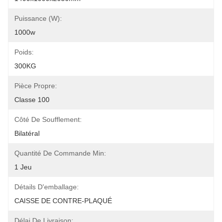
Puissance (W):
1000w
Poids:
300KG
Pièce Propre:
Classe 100
Côté De Soufflement:
Bilatéral
Quantité De Commande Min:
1 Jeu
Détails D'emballage:
CAISSE DE CONTRE-PLAQUÉ
Délai De Livraison: