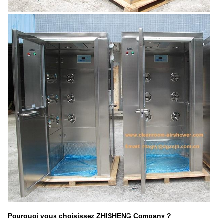
Pourquoi vous choisissez ZHISHENG Company ?