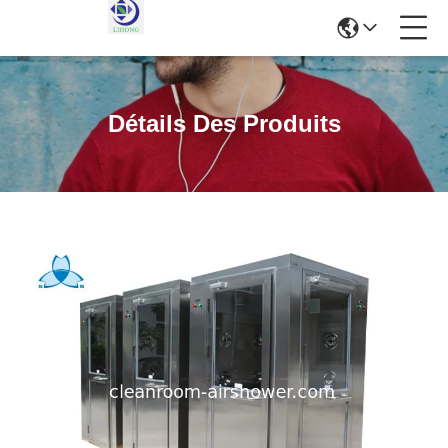
Détails Des Produits