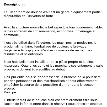
Description :
Le Cleanroom de douche d'air est un genre d'équipement partiel
d'épuration de l'universalité forte.
Avec la structure nouvelle, le bel aspect, le fonctionnement fiable,
le bas entretien de consommation, économiseur d'énergie et
commode,
il est très utilisé dans l'électron, les machines, la médecine, le
produit alimentaire, l'emballage de couleur, le brewage,
l'ingénierie biologique et d'autres domaines de recherches
d'industrie et scientifiques.
Il est habituellement installé entre la pièce propre et la pièce
malpropre. Quand les gens et les marchandises entament la salle
propre, ils doivent être soufflés au début.
L'air pur enflé peut se débarasser de la branche de la poussière
par des personnes et des marchandises et peut effectivement
empêcher la source de la poussière d'entrer dans le secteur
propre.
Principe
L'intérieur d'air de la douche d'air est premièrement filtré sous
l'action de la fan et entre dans le réservoir sous pression statique.