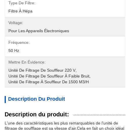
Type De Filtre:
Filtre À Hépa
Voltage:
Pour Les Appareils Électroniques
Fréquence:
50 Hz
Mettre En Évidence:
Unité De Filtrage De Souffleur 220 V
, 
Unité De Filtrage De Souffleur À Faible Bruit
, 
Unité De Filtrage À Souffleur De 1500 M3/h
Description Du Produit
Description du produit:
L'une des caractéristiques les plus remarquables de l'unité de
filtrage de soufflage est sa vitesse d'air.Cela en fait un choix idéal