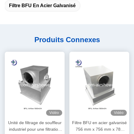
Filtre BFU En Acier Galvanisé
Produits Connexes
Vidéo
Vidéo
Unité de filtrage de souffleur
Filtre BFU en acier galvanisé
industriel pour une filtration
756 mm x 756 mm x 785