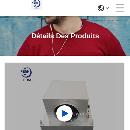
Détails Des Produits