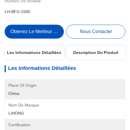
Numéro De Modèle:
LH-BFU-1500
Obtenez Le Meilleur Prix
Nous Contacter
Les Informations Détaillées
Description Du Produit
Les Informations Détaillées
Place Of Origin:
China
Nom De Marque:
LIHONG
Certification: