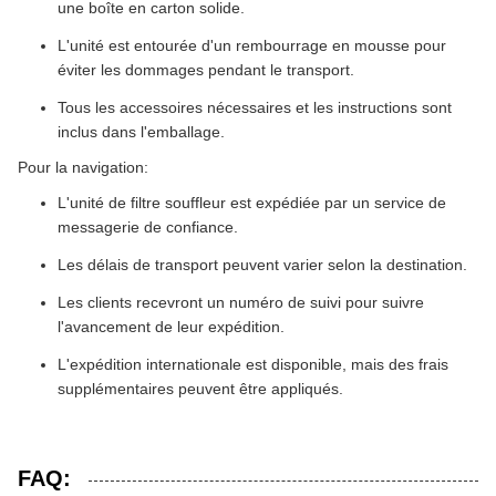
une boîte en carton solide.
L'unité est entourée d'un rembourrage en mousse pour
éviter les dommages pendant le transport.
Tous les accessoires nécessaires et les instructions sont
inclus dans l'emballage.
Pour la navigation:
L'unité de filtre souffleur est expédiée par un service de
messagerie de confiance.
Les délais de transport peuvent varier selon la destination.
Les clients recevront un numéro de suivi pour suivre
l'avancement de leur expédition.
L'expédition internationale est disponible, mais des frais
supplémentaires peuvent être appliqués.
FAQ: