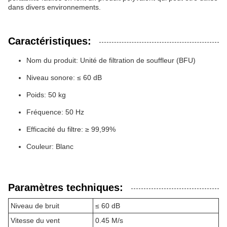
dans divers environnements.
Caractéristiques:
Nom du produit: Unité de filtration de souffleur (BFU)
Niveau sonore: ≤ 60 dB
Poids: 50 kg
Fréquence: 50 Hz
Efficacité du filtre: ≥ 99,99%
Couleur: Blanc
Paramètres techniques:
Niveau de bruit
≤ 60 dB
Vitesse du vent
0.45 M/s