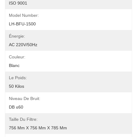
ISO 9001
Model Number:
LH-BFU-1500
Énergie:
AC 220V/50Hz
Couleur:
Blanc
Le Poids:
50 Kilos
Niveau De Bruit:
DB ≤60
Taille Du Filtre:
756 Mm X 756 Mm X 785 Mm