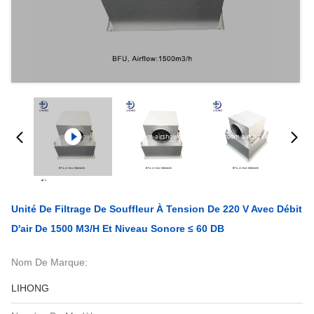
Unité De Filtrage De Souffleur À Tension De 220 V Avec Débit
D'air De 1500 M3/h Et Niveau Sonore ≤ 60 DB
Nom De Marque:
LIHONG