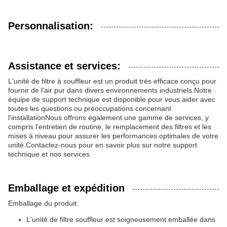
Personnalisation:
Assistance et services:
L'unité de filtre à souffleur est un produit très efficace conçu pour
fournir de l'air pur dans divers environnements industriels.Notre
équipe de support technique est disponible pour vous aider avec
toutes les questions ou préoccupations concernant
l'installationNous offrons également une gamme de services, y
compris l'entretien de routine, le remplacement des filtres et les
mises à niveau pour assurer les performances optimales de votre
unité.Contactez-nous pour en savoir plus sur notre support
technique et nos services.
Emballage et expédition
Emballage du produit:
L'unité de filtre souffleur est soigneusement emballée dans