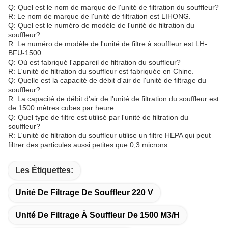
Q: Quel est le nom de marque de l'unité de filtration du souffleur?
R: Le nom de marque de l'unité de filtration est LIHONG.
Q: Quel est le numéro de modèle de l'unité de filtration du
souffleur?
R: Le numéro de modèle de l'unité de filtre à souffleur est LH-
BFU-1500.
Q: Où est fabriqué l'appareil de filtration du souffleur?
R: L'unité de filtration du souffleur est fabriquée en Chine.
Q: Quelle est la capacité de débit d'air de l'unité de filtrage du
souffleur?
R: La capacité de débit d'air de l'unité de filtration du souffleur est
de 1500 mètres cubes par heure.
Q: Quel type de filtre est utilisé par l'unité de filtration du
souffleur?
R: L'unité de filtration du souffleur utilise un filtre HEPA qui peut
filtrer des particules aussi petites que 0,3 microns.
Les Étiquettes:
Unité De Filtrage De Souffleur 220 V
Unité De Filtrage À Souffleur De 1500 M3/h