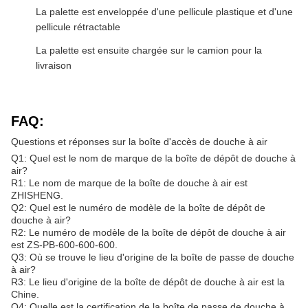
La palette est enveloppée d'une pellicule plastique et d'une
pellicule rétractable
La palette est ensuite chargée sur le camion pour la
livraison
FAQ:
Questions et réponses sur la boîte d'accès de douche à air
Q1: Quel est le nom de marque de la boîte de dépôt de douche à
air?
R1: Le nom de marque de la boîte de douche à air est
ZHISHENG.
Q2: Quel est le numéro de modèle de la boîte de dépôt de
douche à air?
R2: Le numéro de modèle de la boîte de dépôt de douche à air
est ZS-PB-600-600-600.
Q3: Où se trouve le lieu d'origine de la boîte de passe de douche
à air?
R3: Le lieu d'origine de la boîte de dépôt de douche à air est la
Chine.
Q4: Quelle est la certification de la boîte de passe de douche à