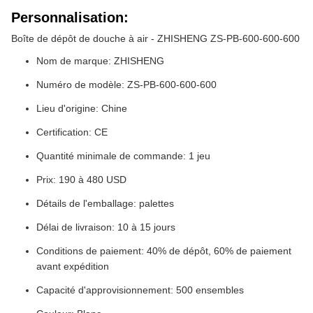
Personnalisation:
Boîte de dépôt de douche à air - ZHISHENG ZS-PB-600-600-600
Nom de marque: ZHISHENG
Numéro de modèle: ZS-PB-600-600-600
Lieu d'origine: Chine
Certification: CE
Quantité minimale de commande: 1 jeu
Prix: 190 à 480 USD
Détails de l'emballage: palettes
Délai de livraison: 10 à 15 jours
Conditions de paiement: 40% de dépôt, 60% de paiement
avant expédition
Capacité d'approvisionnement: 500 ensembles