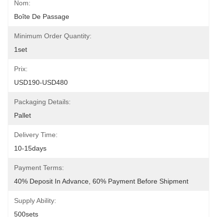
Nom:
Boîte De Passage
Minimum Order Quantity:
1set
Prix:
USD190-USD480
Packaging Details:
Pallet
Delivery Time:
10-15days
Payment Terms:
40% Deposit In Advance, 60% Payment Before Shipment
Supply Ability:
500sets