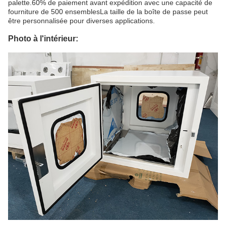
palette.60% de paiement avant expédition avec une capacité de
fourniture de 500 ensemblesLa taille de la boîte de passe peut
être personnalisée pour diverses applications.
Photo à l'intérieur: