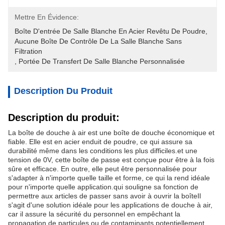
Mettre En Évidence:
Boîte D'entrée De Salle Blanche En Acier Revêtu De Poudre
, 
Aucune Boîte De Contrôle De La Salle Blanche Sans 
Filtration
, 
Portée De Transfert De Salle Blanche Personnalisée
Description Du Produit
Description du produit:
La boîte de douche à air est une boîte de douche économique et
fiable. Elle est en acier enduit de poudre, ce qui assure sa
durabilité même dans les conditions les plus difficiles.et une
tension de 0V, cette boîte de passe est conçue pour être à la fois
sûre et efficace. En outre, elle peut être personnalisée pour
s'adapter à n'importe quelle taille et forme, ce qui la rend idéale
pour n'importe quelle application.qui souligne sa fonction de
permettre aux articles de passer sans avoir à ouvrir la boîteIl
s'agit d'une solution idéale pour les applications de douche à air,
car il assure la sécurité du personnel en empêchant la
propagation de particules ou de contaminants potentiellement