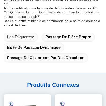
air?
A4: La certification de la boîte de dépôt de douche à air est CE.
Q5: Quelle est la quantité minimale de commande de la boîte de
passe de douche à air?
R5: La quantité minimale de commande de la boîte de douche à
air est de 1 jeu.
Les Étiquettes:
Passage De Pièce Propre
Boîte De Passage Dynamique
Passage De Cleanroom Par Des Chambres
Produits Connexes