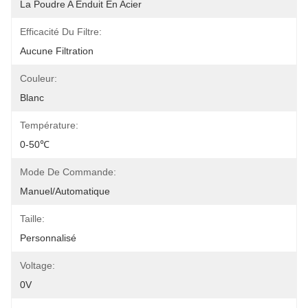
La Poudre A Enduit En Acier
Efficacité Du Filtre:
Aucune Filtration
Couleur:
Blanc
Température:
0-50℃
Mode De Commande:
Manuel/automatique
Taille:
Personnalisé
Voltage:
0V