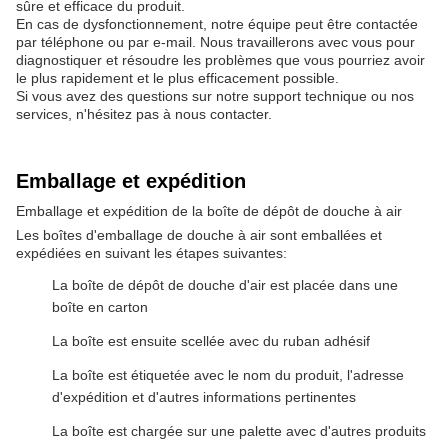
sûre et efficace du produit.
En cas de dysfonctionnement, notre équipe peut être contactée
par téléphone ou par e-mail. Nous travaillerons avec vous pour
diagnostiquer et résoudre les problèmes que vous pourriez avoir
le plus rapidement et le plus efficacement possible.
Si vous avez des questions sur notre support technique ou nos
services, n'hésitez pas à nous contacter.
Emballage et expédition
Emballage et expédition de la boîte de dépôt de douche à air
Les boîtes d'emballage de douche à air sont emballées et
expédiées en suivant les étapes suivantes:
La boîte de dépôt de douche d'air est placée dans une
boîte en carton
La boîte est ensuite scellée avec du ruban adhésif
La boîte est étiquetée avec le nom du produit, l'adresse
d'expédition et d'autres informations pertinentes
La boîte est chargée sur une palette avec d'autres produits