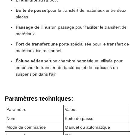
L'humidité:
RH ≤ 90%
Boîte de passe:
pour le transfert de matériaux entre deux
pièces
Passage de Thur:
un passage pour faciliter le transfert de
matériaux
Port de transfert:
une porte spécialisée pour le transfert de
matériaux bidirectionnel
Écluse aérienne:
une chambre hermétique utilisée pour
empêcher le transfert de bactéries et de particules en
suspension dans l'air
Paramètres techniques:
Paramètre
Valeur
Nom
Boîte de passe
Mode de commande
Manuel ou automatique