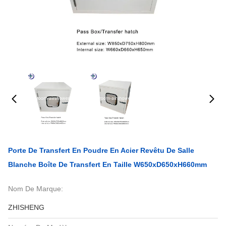
Porte De Transfert En Poudre En Acier Revêtu De Salle
Blanche Boîte De Transfert En Taille W650xD650xH660mm
Nom De Marque:
ZHISHENG