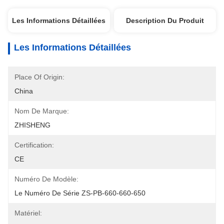
Les Informations Détaillées
Description Du Produit
Les Informations Détaillées
Place Of Origin:
China
Nom De Marque:
ZHISHENG
Certification:
CE
Numéro De Modèle:
Le Numéro De Série ZS-PB-660-660-650
Matériel: