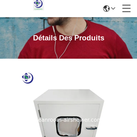
Détails Des Produits