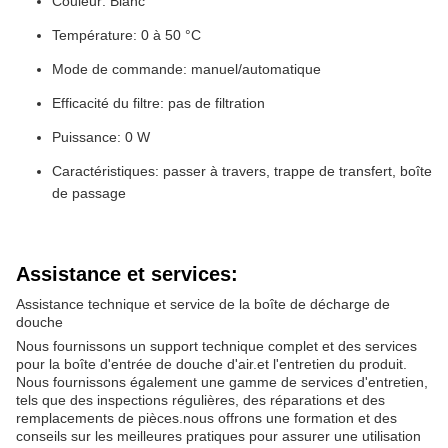
Couleur: Blanc
Température: 0 à 50 °C
Mode de commande: manuel/automatique
Efficacité du filtre: pas de filtration
Puissance: 0 W
Caractéristiques: passer à travers, trappe de transfert, boîte
de passage
Assistance et services:
Assistance technique et service de la boîte de décharge de
douche
Nous fournissons un support technique complet et des services
pour la boîte d'entrée de douche d'air.et l'entretien du produit.
Nous fournissons également une gamme de services d'entretien,
tels que des inspections régulières, des réparations et des
remplacements de pièces.nous offrons une formation et des
conseils sur les meilleures pratiques pour assurer une utilisation