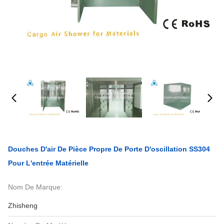
Douches D'air De Pièce Propre De Porte D'oscillation SS304
Pour L'entrée Matérielle
Nom De Marque:
Zhisheng