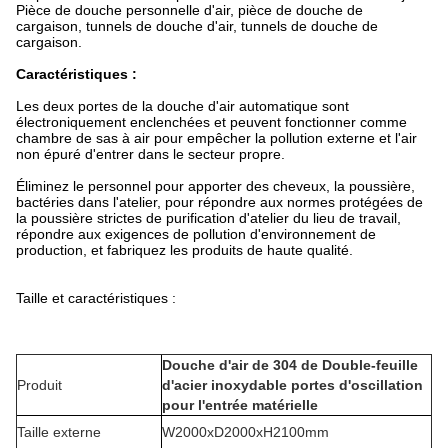
Pièce de douche personnelle d'air, pièce de douche de
cargaison, tunnels de douche d'air, tunnels de douche de
cargaison.
Caractéristiques :
Les deux portes de la douche d'air automatique sont
électroniquement enclenchées et peuvent fonctionner comme
chambre de sas à air pour empêcher la pollution externe et l'air
non épuré d'entrer dans le secteur propre.
Éliminez le personnel pour apporter des cheveux, la poussière,
bactéries dans l'atelier, pour répondre aux normes protégées de
la poussière strictes de purification d'atelier du lieu de travail,
répondre aux exigences de pollution d'environnement de
production, et fabriquez les produits de haute qualité.
Taille et caractéristiques :
Douche d'air de 304 de Double-feuille
Produit
d'acier inoxydable portes d'oscillation
pour l'entrée matérielle
Taille externe
W2000xD2000xH2100mm