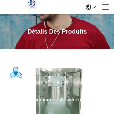
Détails Des Produits