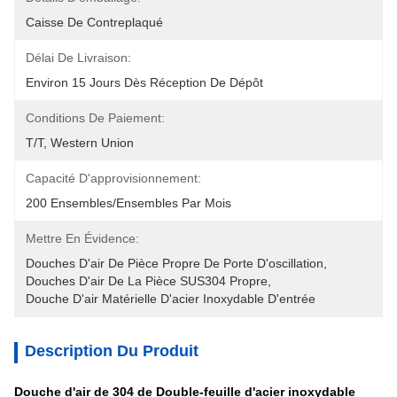
Caisse De Contreplaqué
Délai De Livraison:
Environ 15 Jours Dès Réception De Dépôt
Conditions De Paiement:
T/T, Western Union
Capacité D'approvisionnement:
200 Ensembles/ensembles Par Mois
Mettre En Évidence:
Douches D'air De Pièce Propre De Porte D'oscillation
, 
Douches D'air De La Pièce SUS304 Propre
, 
Douche D'air Matérielle D'acier Inoxydable D'entrée
Description Du Produit
Douche d'air de 304 de Double-feuille d'acier inoxydable