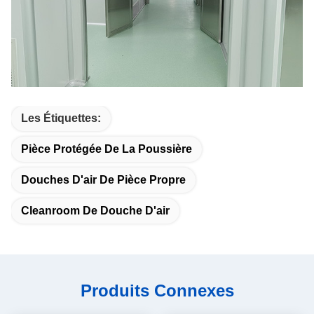
Les Étiquettes:
Pièce Protégée De La Poussière
Douches D'air De Pièce Propre
Cleanroom De Douche D'air
Produits Connexes