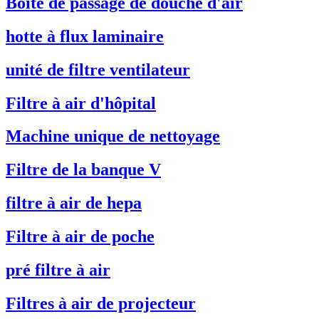
Boîte de passage de douche d'air
hotte à flux laminaire
unité de filtre ventilateur
Filtre à air d'hôpital
Machine unique de nettoyage
Filtre de la banque V
filtre à air de hepa
Filtre à air de poche
pré filtre à air
Filtres à air de projecteur