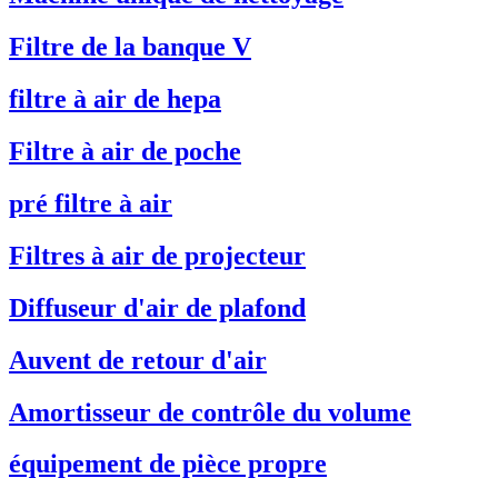
Filtre de la banque V
filtre à air de hepa
Filtre à air de poche
pré filtre à air
Filtres à air de projecteur
Diffuseur d'air de plafond
Auvent de retour d'air
Amortisseur de contrôle du volume
équipement de pièce propre