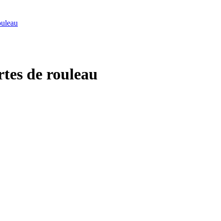
rtes de rouleau