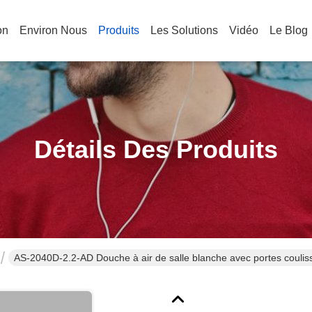
on
Environ Nous
Produits
Les Solutions
Vidéo
Le Blog
Détails Des Produits
AS-2040D-2.2-AD Douche à air de salle blanche avec portes couliss