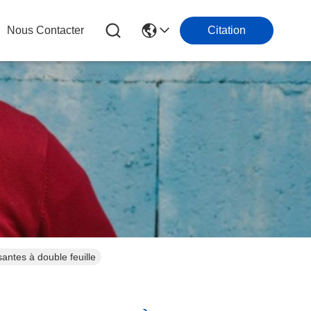
Nous Contacter
Citation
antes à double feuille