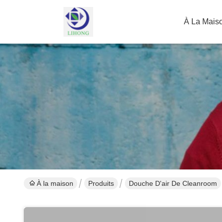
À La Mais
À la maison
Produits
Douche D'air De Cleanroom