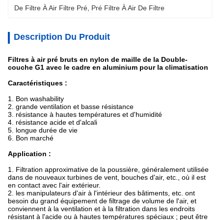
De Filtre À Air Filtre Pré
, 
Pré Filtre À Air De Filtre
Description Du Produit
Filtres à air pré bruts en nylon de maille de la Double-
couche G1 avec le cadre en aluminium pour la climatisation
Caractéristiques :
1. Bon washability
2. grande ventilation et basse résistance
3. résistance à hautes températures et d'humidité
4. résistance acide et d'alcali
5. longue durée de vie
6. Bon marché
Application :
1. Filtration approximative de la poussière, généralement utilisée
dans de nouveaux turbines de vent, bouches d'air, etc., où il est
en contact avec l'air extérieur.
2. les manipulateurs d'air à l'intérieur des bâtiments, etc. ont
besoin du grand équipement de filtrage de volume de l'air, et
conviennent à la ventilation et à la filtration dans les endroits
résistant à l'acide ou à hautes températures spéciaux ; peut être