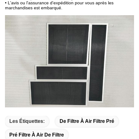
• L'avis ou l'assurance d'expédition pour vous après les
marchandises est embarqué.
Les Étiquettes:
De Filtre À Air Filtre Pré
Pré Filtre À Air De Filtre