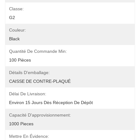
Classe:
G2
Couleur:
Black
Quantité De Commande Min:
100 Pièces
Détails D'emballage:
CAISSE DE CONTRE-PLAQUÉ
Délai De Livraison:
Environ 15 Jours Dès Réception De Dépôt
Capacité D'approvisionnement:
1000 Pieces
Mettre En Évidence: