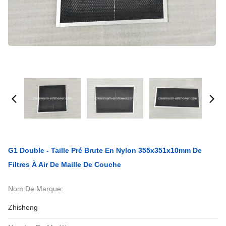
G1 Double - Taille Pré Brute En Nylon 355x351x10mm De
Filtres À Air De Maille De Couche
Nom De Marque:
Zhisheng