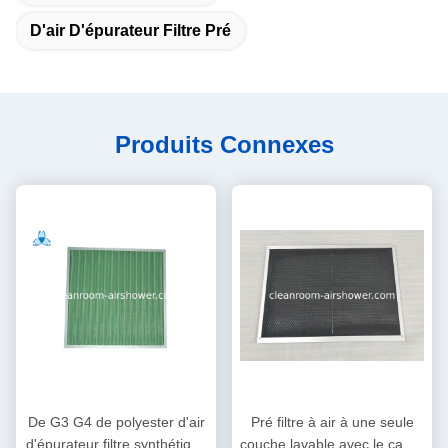
D'air D'épurateur Filtre Pré
Produits Connexes
De G3 G4 de polyester d'air
Pré filtre à air à une seule
d'épurateur filtre synthétique
couche lavable avec le cadre