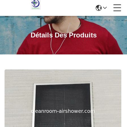
Détails Des Produits