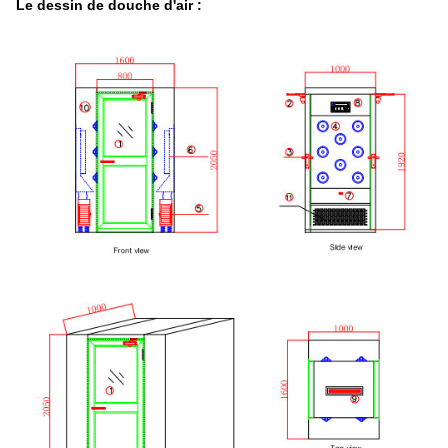
Le dessin de douche d'air :