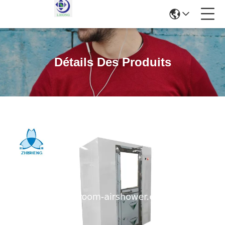
Détails Des Produits