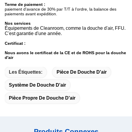
Terme de paiement :
paiement d'avance de 30% par T/T à l'ordre, la balance des
paiements avant expédition.
Nos services
Équipements de Cleanroom, comme la douche d'air, FFU.
C'est garantie d'une année.
Certificat :
Nous avons le certificat de la CE et de ROHS pour la douche
d'air
Les Étiquettes:
Pièce De Douche D'air
Système De Douche D'air
Pièce Propre De Douche D'air
Produits Connexes