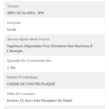
Tension:
380V, 50 Ou 60Hz, 3PH
Garantie:
Un An
Service Après-Vente Fourni:
Ingénieurs Disponibles Pour Entretenir Des Machines À 
L'étranger
Quantité De Commande Min:
1 Jeu
Détails D'emballage:
CAISSE DE CONTRE-PLAQUÉ
Délai De Livraison:
Environ 15 Jours Dès Réception De Dépôt