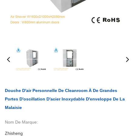
Douche D'air Personnelle De Cleanroom À De Grandes
Portes D'oscillation D'acier Inoxydable D'enveloppe De La
Malaisie
Nom De Marque:
Zhisheng