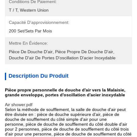
Conditions De Paiement:
T / T, Western Union
Capacité D'approvisionnement:
200 Set/Sets Par Mois
Mettre En Évidence:
Pièce De Douche D'air
, 
Pièce Propre De Douche D'air
, 
Douche D'air De Portes D'oscillation D'acier Inoxydable
Description Du Produit
Pièce propre personnelle de douche d'air vers la Malaisie,
grande enveloppe, portes d'oscillation d'acier inoxydable
Air shower.pdf
Selon la méthode de soufflement, la salle de douche d'air peut
être divisée en : pièce de douche supérieure d'air, pièce de
douche de soufflement du côté simple d'air pour une
personne, pièce de douche de soufflement du côté double d'air
pour 2 personnes, pièce de douche de soufflement du côté trois
d'air pour une personne, pièce de douche de soufflement du côté