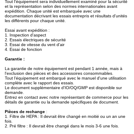
Tout l'équipement sera individuellement examiné pour la sécurité
et la représentation selon des normes internationales avant
expédition. Chaque unité est embarquée avec une
documentation décrivant les essais entrepris et résultats d'unités
les différents pour chaque unité.
Essai avant expédition :
1. Inspection d'aspect
2. Essais électriques de sécurité
3. Essai de vitesse du vent d'air
4. Essai de fonction
Garantie :
La garantie de notre équipement est pendant 1 année, mais à
l'exclusion des pièces et des accessoires consommables.
Tout l'équipement est embarqué avec le manuel d'une utilisation
complète avec le rapport des essais.
Le document supplémentaire d'IO/OQ/GMP est disponible sur
demande.
Entrez en contact avec notre représentant de commerce pour les
détails de garantie ou la demande spécifiques de document.
Pièces de rechange
:
1. Filtre de HEPA : Il devrait être changé en moitié ou un an une
fois.
2. Pré filtre : Il devrait être changé dans le mois 3-6 une fois.