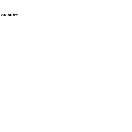
 ou autre.