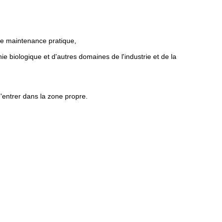
ne maintenance pratique,
nie biologique et d'autres domaines de l'industrie et de la
'entrer dans la zone propre.