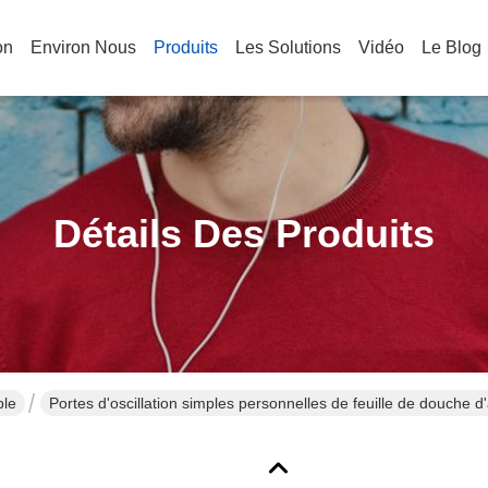
on
Environ Nous
Produits
Les Solutions
Vidéo
Le Blog
Détails Des Produits
ble
Portes d'oscillation simples personnelles de feuille de douche d