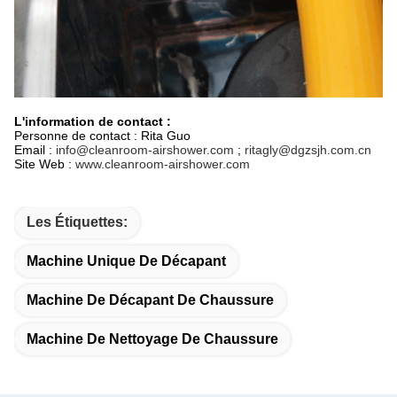
L'information de contact :
Personne de contact : Rita Guo
Email :
info@cleanroom-airshower.com
;
ritagly@dgzsjh.com.cn
Site Web :
www.cleanroom-airshower.com
Les Étiquettes:
Machine Unique De Décapant
Machine De Décapant De Chaussure
Machine De Nettoyage De Chaussure