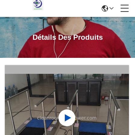
Détails Des Produits