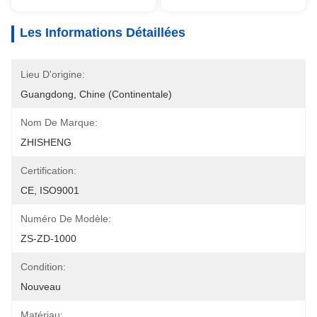
Les Informations Détaillées
Lieu D'origine:
Guangdong, Chine (continentale)
Nom De Marque:
ZHISHENG
Certification:
CE, ISO9001
Numéro De Modèle:
ZS-ZD-1000
Condition:
Nouveau
Matériau: