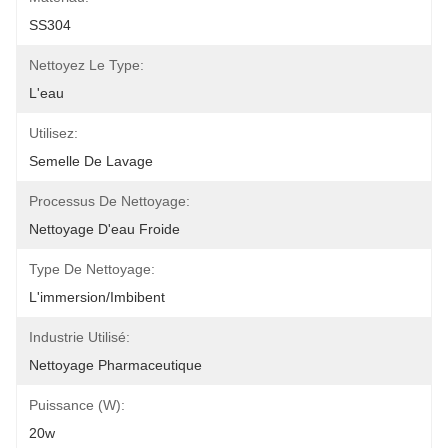
SS304
Nettoyez Le Type:
L'eau
Utilisez:
Semelle De Lavage
Processus De Nettoyage:
Nettoyage D'eau Froide
Type De Nettoyage:
L'immersion/imbibent
Industrie Utilisé:
Nettoyage Pharmaceutique
Puissance (W):
20w