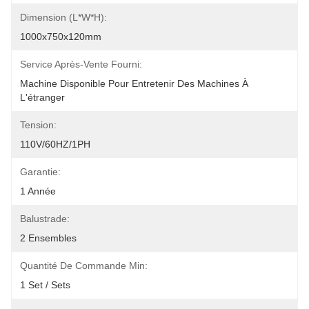
Dimension (L*W*H):
1000x750x120mm
Service Après-Vente Fourni:
Machine Disponible Pour Entretenir Des Machines À 
L'étranger
Tension:
110V/60HZ/1PH
Garantie:
1 Année
Balustrade:
2 Ensembles
Quantité De Commande Min:
1 Set / Sets