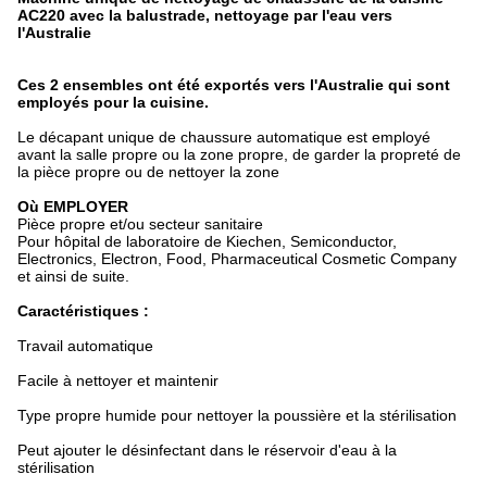
AC220 avec la balustrade, nettoyage par l'eau vers
l'Australie
Ces 2 ensembles ont été exportés vers l'Australie qui sont
employés pour la cuisine.
Le décapant unique de chaussure automatique est employé
avant la salle propre ou la zone propre, de garder la propreté de
la pièce propre ou de nettoyer la zone
Où EMPLOYER
Pièce propre et/ou secteur sanitaire
Pour hôpital de laboratoire de Kiechen, Semiconductor,
Electronics, Electron, Food, Pharmaceutical Cosmetic Company
et ainsi de suite.
Caractéristiques :
Travail automatique
Facile à nettoyer et maintenir
Type propre humide pour nettoyer la poussière et la stérilisation
Peut ajouter le désinfectant dans le réservoir d'eau à la
stérilisation