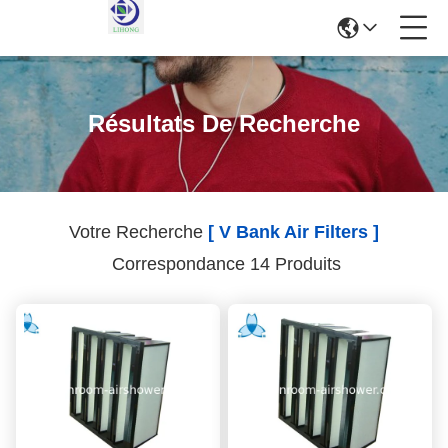
Résultats De Recherche
Votre Recherche
[ V Bank Air Filters ]
Correspondance 14 Produits