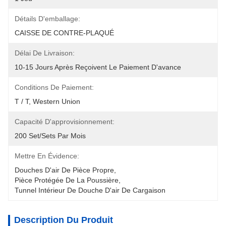
Détails D'emballage:
CAISSE DE CONTRE-PLAQUÉ
Délai De Livraison:
10-15 Jours Après Reçoivent Le Paiement D'avance
Conditions De Paiement:
T / T, Western Union
Capacité D'approvisionnement:
200 Set/Sets Par Mois
Mettre En Évidence:
Douches D'air De Pièce Propre
, 
Pièce Protégée De La Poussière
, 
Tunnel Intérieur De Douche D'air De Cargaison
Description Du Produit