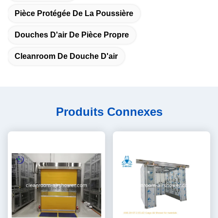
Pièce Protégée De La Poussière
Douches D'air De Pièce Propre
Cleanroom De Douche D'air
Produits Connexes