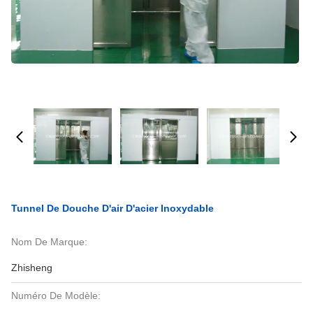
Tunnel De Douche D'air D'acier Inoxydable
Nom De Marque:
Zhisheng
Numéro De Modèle: