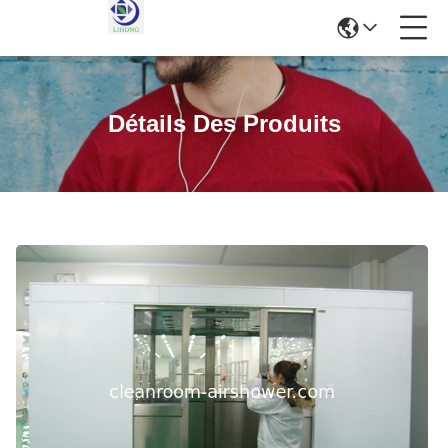
Détails Des Produits