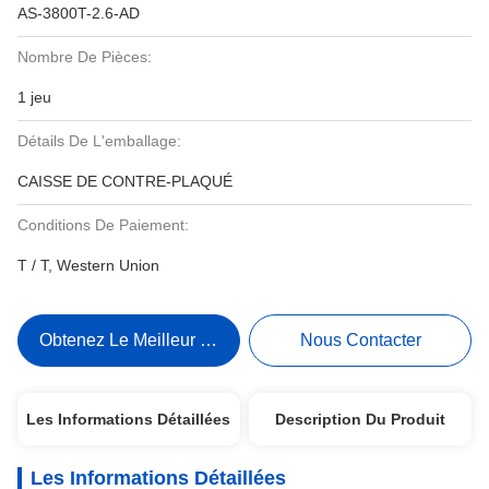
AS-3800T-2.6-AD
Nombre De Pièces:
1 jeu
Détails De L'emballage:
CAISSE DE CONTRE-PLAQUÉ
Conditions De Paiement:
T / T, Western Union
Obtenez Le Meilleur Prix
Nous Contacter
Les Informations Détaillées
Description Du Produit
Les Informations Détaillées