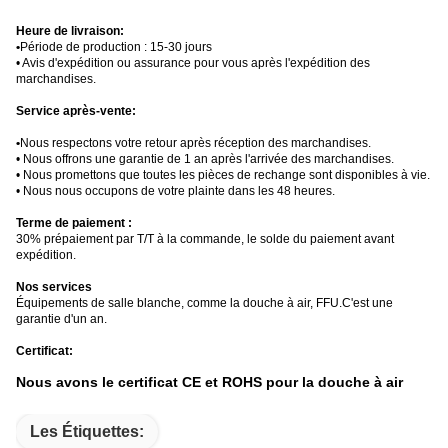
Heure de livraison:
•
Période de production : 15-30 jours
• Avis d'expédition ou assurance pour vous après l'expédition des
marchandises.
Service après-vente:
•
Nous respectons votre retour après réception des marchandises.
• Nous offrons une garantie de 1 an après l'arrivée des marchandises.
• Nous promettons que toutes les pièces de rechange sont disponibles à vie.
• Nous nous occupons de votre plainte dans les 48 heures.
Terme de paiement :
30% prépaiement par T/T à la commande, le solde du paiement avant
expédition.
Nos services
Équipements de salle blanche, comme la douche à air, FFU.C'est une
garantie d'un an.
Certificat:
Nous avons le certificat CE et ROHS pour la douche à air
Les Étiquettes: