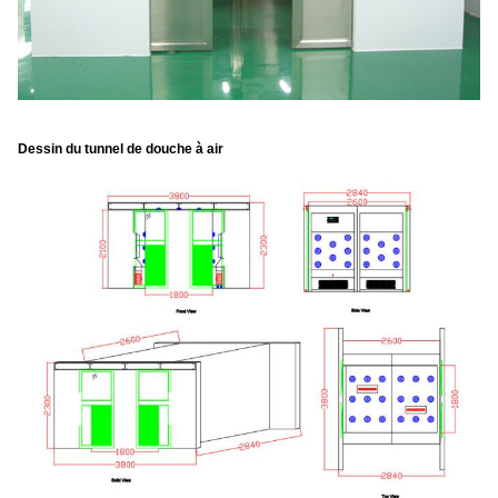
Dessin du tunnel de douche à air