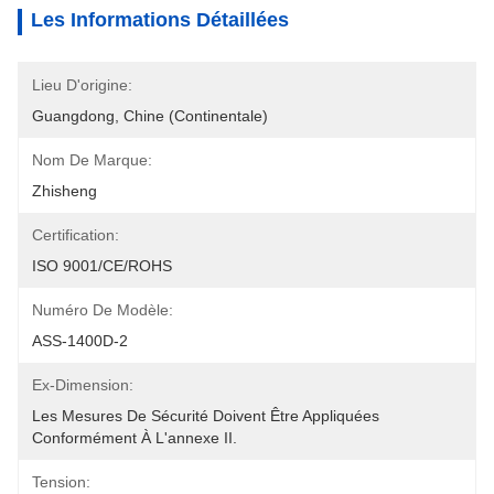
Les Informations Détaillées
Lieu D'origine:
Guangdong, Chine (continentale)
Nom De Marque:
Zhisheng
Certification:
ISO 9001/CE/ROHS
Numéro De Modèle:
ASS-1400D-2
Ex-Dimension:
Les Mesures De Sécurité Doivent Être Appliquées 
Conformément À L'annexe II.
Tension: