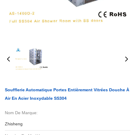
Soufflerie Automatique Portes Entièrement Vitrées Douche À
Air En Acier Inoxydable SS304
Nom De Marque:
Zhisheng