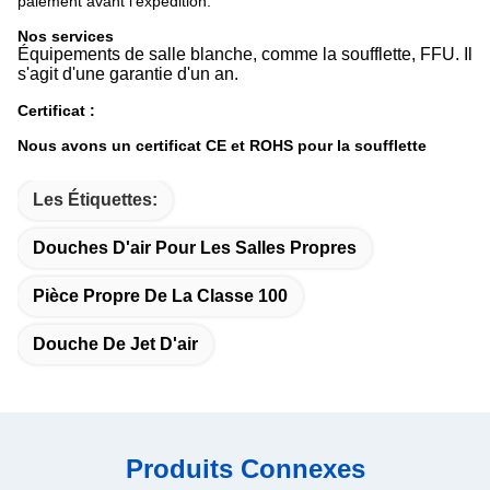
paiement avant l'expédition.
Nos services
Équipements de salle blanche, comme la soufflette, FFU. Il
s'agit d'une garantie d'un an.
Certificat :
Nous avons un certificat CE et ROHS pour la soufflette
Les Étiquettes:
Douches D'air Pour Les Salles Propres
Pièce Propre De La Classe 100
Douche De Jet D'air
Produits Connexes