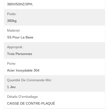
380V/50HZ/3PH,
Poids:
380kg
Matériel:
SS Pour La Base
Approprié:
Trois Personnes
Porte:
Acier Inoxydable 304
Quantité De Commande Min:
1 Jeu
Détails D'emballage:
CAISSE DE CONTRE-PLAQUÉ