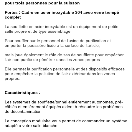
pour trois personnes pour la cuisson
Portes : Cadre en acier inoxydable 304 avec verre trempé
complet
La soufflette en acier inoxydable est un équipement de petite
salle propre et de type assemblage.
Pour souffler sur le personnel de l'usine de purification et
emporter la poussière fixée à la surface de l'article,
mais joue également le rôle de sas de soufflette pour empêcher
l'air non purifié de pénétrer dans les zones propres.
Elle permet la purification personnelle et des dispositifs efficaces
pour empêcher la pollution de l'air extérieur dans les zones
propres
.
Caractéristiques :
Les systèmes de soufflette/tunnel entièrement autonomes, pré-
câblés et entièrement équipés aident à résoudre les problèmes
de décontamination
La conception modulaire vous permet de commander un système
adapté à votre salle blanche