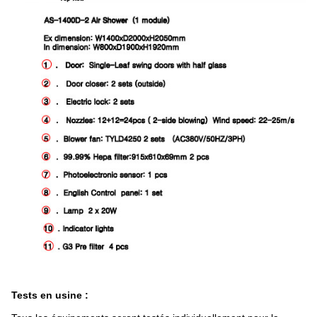
Tests en usine :