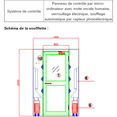
Panneau de contrôle par micro-
ordinateur avec invite vocale humaine,
Système de contrôle
verrouillage électrique, soufflage
automatique par capteur photoélectrique
Schéma de la soufflette :