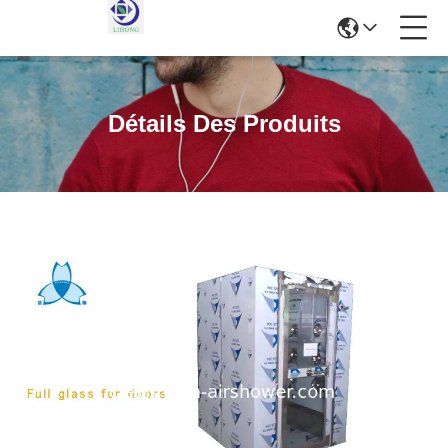
Détails Des Produits