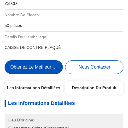
ZS-CD
Nombre De Pièces:
50 pièces
Détails De L'emballage:
CAISSE DE CONTRE-PLAQUÉ
Obtenez Le Meilleur Prix
Nous Contacter
Les Informations Détaillées
Description Du Produit
Les Informations Détaillées
Lieu D'origine: