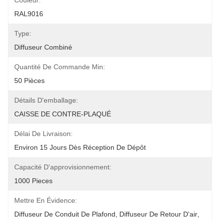
Couleur:
RAL9016
Type:
Diffuseur Combiné
Quantité De Commande Min:
50 Pièces
Détails D'emballage:
CAISSE DE CONTRE-PLAQUÉ
Délai De Livraison:
Environ 15 Jours Dès Réception De Dépôt
Capacité D'approvisionnement:
1000 Pieces
Mettre En Évidence:
Diffuseur De Conduit De Plafond
, 
Diffuseur De Retour D'air
, 