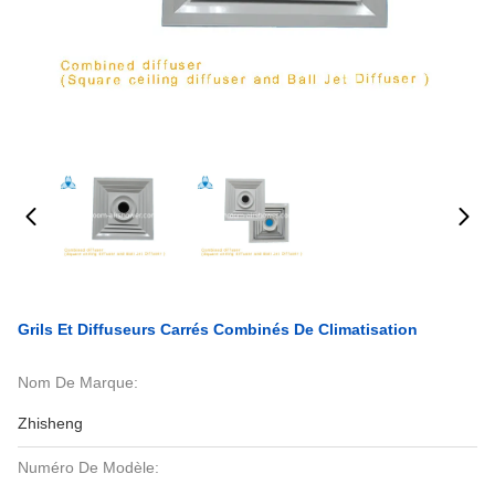
Grils Et Diffuseurs Carrés Combinés De Climatisation
Nom De Marque:
Zhisheng
Numéro De Modèle: