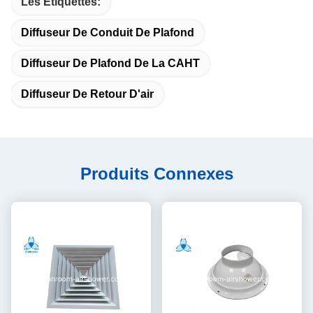
Les Étiquettes:
Diffuseur De Conduit De Plafond
Diffuseur De Plafond De La CAHT
Diffuseur De Retour D'air
Produits Connexes