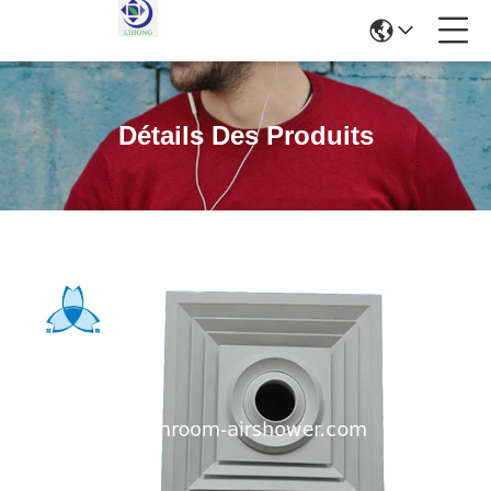
Détails Des Produits