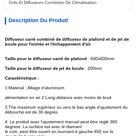
Grils Et Diffuseurs Combinés De Climatisation
Description Du Produit
Diffuseur carré combiné de diffuseur de plafond et de jet de
boule pour l'entrée et l'échappement d'air
Taille pour le diffuseur carré de plafond
: 600x600mm
Taille pour le diffuseur de jet de boule
: 200mm
Caractéristique :
1.Material : Alliage d'aluminium
alimentation en air 2.Long-distance avec moins de bruit
3.The maximum supérieur ou vers le bas angle d'ajustement
du
débouché est de 30 degrés
4.
Le produit avec l'ajustement manuel peut
être réglé 360
degress.
La surface est avec le diamant
le coin, peut être ouvert en tournant à gauche 450 sur
la