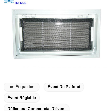
Les Étiquettes:
Évent De Plafond
Évent Réglable
Déflecteur Commercial D'évent