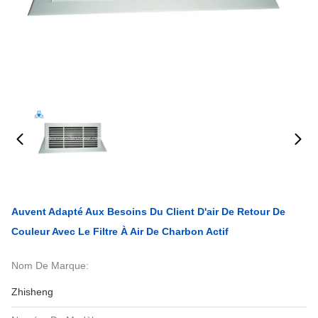
Auvent Adapté Aux Besoins Du Client D'air De Retour De
Couleur Avec Le Filtre À Air De Charbon Actif
Nom De Marque:
Zhisheng