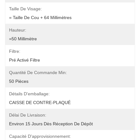
Taille De Visage:
= Taille De Cou + 64 Millimètres
Hauteur:
=50 Millimètre
Filtre:
Pré Activé Filtre
Quantité De Commande Min:
50 Pièces
Détails D'emballage:
CAISSE DE CONTRE-PLAQUÉ
Délai De Livraison:
Environ 15 Jours Dès Réception De Dépôt
Capacité D'approvisionnement: