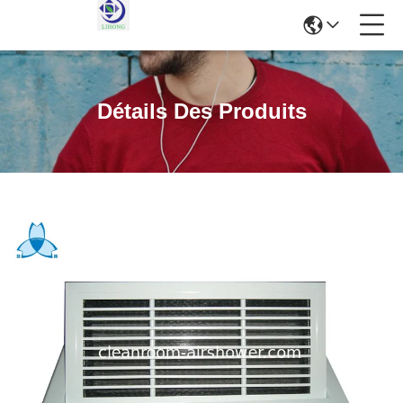
Détails Des Produits